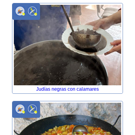
Judías negras con calamares