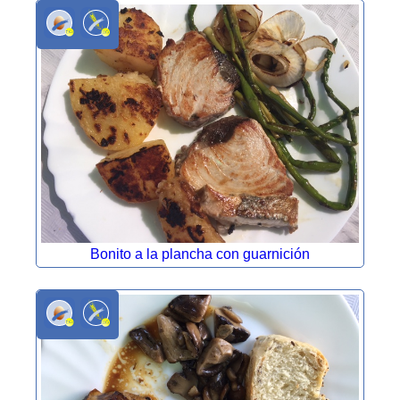
Bonito a la plancha con guarnición