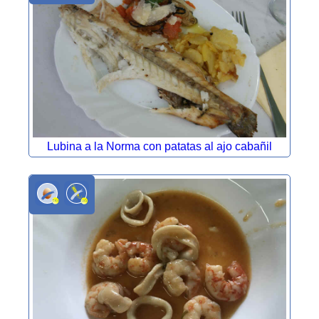
Lubina a la Norma con patatas al ajo cabañil