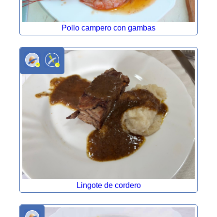
Pollo campero con gambas
Lingote de cordero