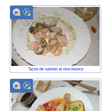
Tacos de salmón al vino blanco