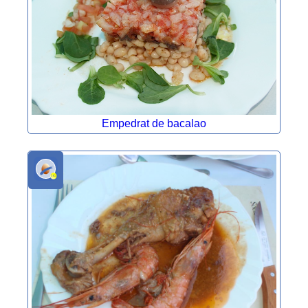
Empedrat de bacalao