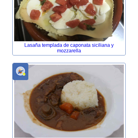
Lasaña templada de caponata siciliana y
mozzarella