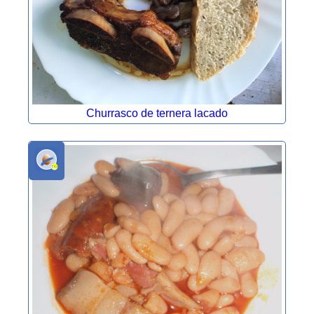
Churrasco de ternera lacado