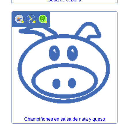
Champiñones en salsa de nata y queso