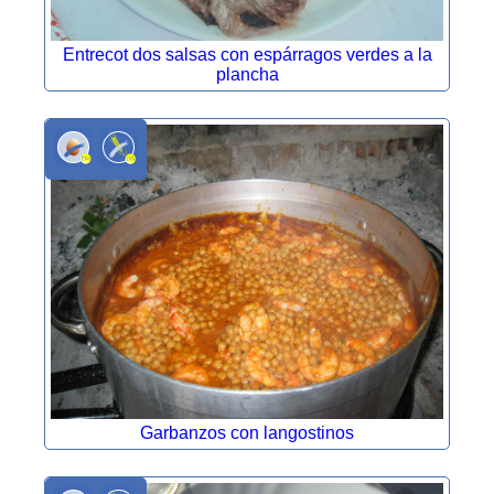
Entrecot dos salsas con espárragos verdes a la
plancha
Garbanzos con langostinos