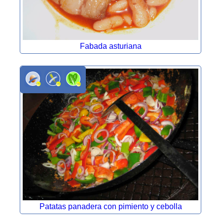
Fabada asturiana
Patatas panadera con pimiento y cebolla