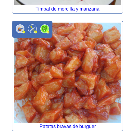
Timbal de morcilla y manzana
Patatas bravas de burguer