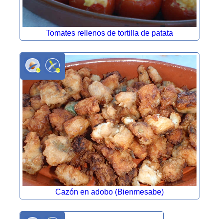
Tomates rellenos de tortilla de patata
Cazón en adobo (Bienmesabe)