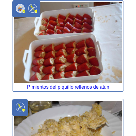
Pimientos del piquillo rellenos de atún