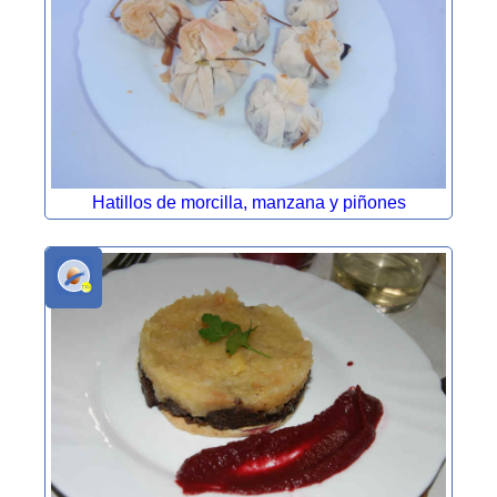
Hatillos de morcilla, manzana y piñones