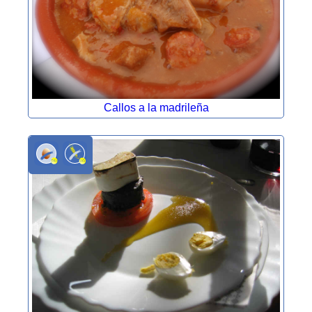
Callos a la madrileña