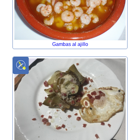
Gambas al ajillo