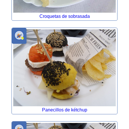
Croquetas de sobrasada
Panecillos de kétchup