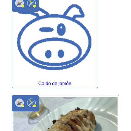
Caldo de jamón