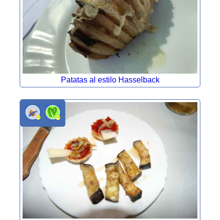
Patatas al estilo Hasselback