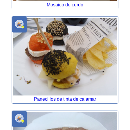
Mosaico de cerdo
Panecillos de tinta de calamar