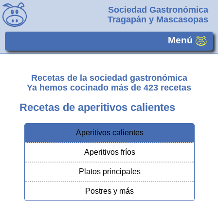
Sociedad Gastronómica
Tragapán y Mascasopas
Menú
Recetas de la sociedad gastronómica
Ya hemos cocinado más de
423
recetas
Recetas de aperitivos calientes
Aperitivos calientes
Aperitivos fríos
Platos principales
Postres y más