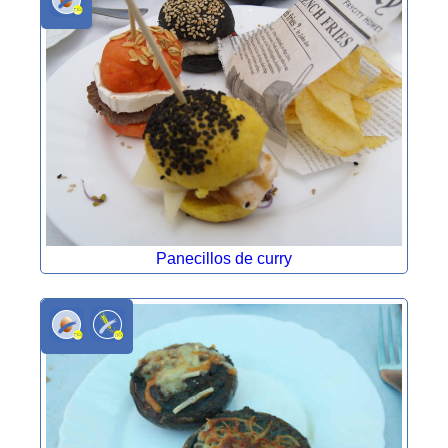
Panecillos de curry