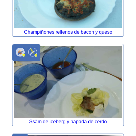
Champiñones rellenos de bacon y queso
Ssäm de iceberg y papada de cerdo