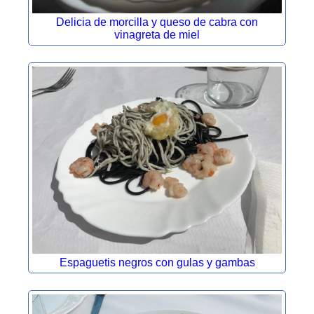
Delicia de morcilla y queso de cabra con
vinagreta de miel
Espaguetis negros con gulas y gambas