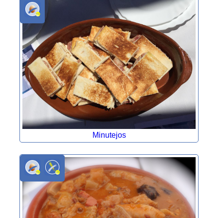
Minutejos