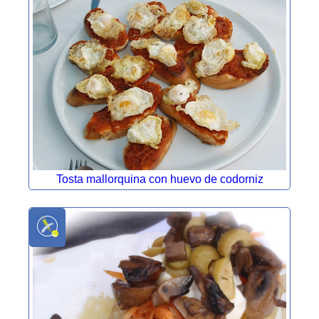
Tosta mallorquina con huevo de codorniz