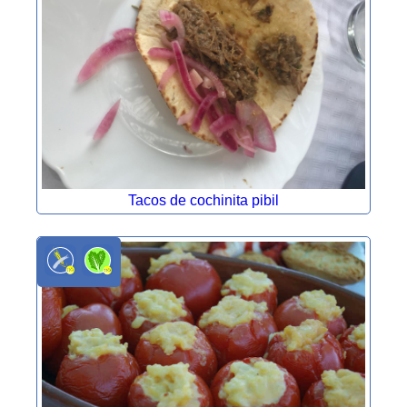
Tacos de cochinita pibil