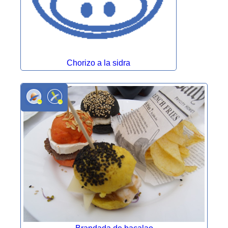
Chorizo a la sidra