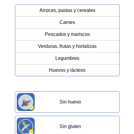
Arroces, pastas y cereales
Carnes
Pescados y mariscos
Verduras, frutas y hortalizas
Legumbres
Huevos y lácteos
Sin huevo
Sin gluten