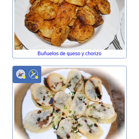
Buñuelos de queso y chorizo