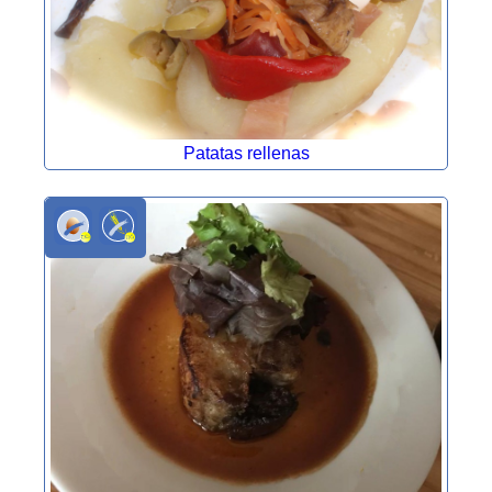
Patatas rellenas