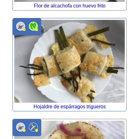
Flor de alcachofa con huevo frito
Hojaldre de espárragos trigueros