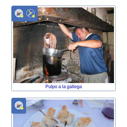
Pulpo a la gallega