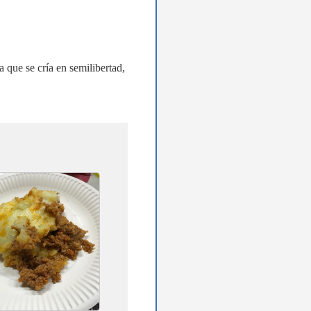
a que se cría en semilibertad,