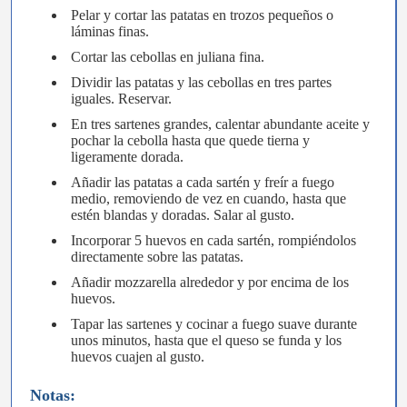
Pelar y cortar las patatas en trozos pequeños o
láminas finas.
Cortar las cebollas en juliana fina.
Dividir las patatas y las cebollas en tres partes
iguales. Reservar.
En tres sartenes grandes, calentar abundante aceite y
pochar la cebolla hasta que quede tierna y
ligeramente dorada.
Añadir las patatas a cada sartén y freír a fuego
medio, removiendo de vez en cuando, hasta que
estén blandas y doradas. Salar al gusto.
Incorporar 5 huevos en cada sartén, rompiéndolos
directamente sobre las patatas.
Añadir mozzarella alrededor y por encima de los
huevos.
Tapar las sartenes y cocinar a fuego suave durante
unos minutos, hasta que el queso se funda y los
huevos cuajen al gusto.
Notas: