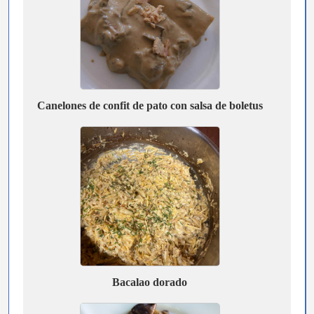
Canelones de confit de pato con salsa de boletus
Bacalao dorado