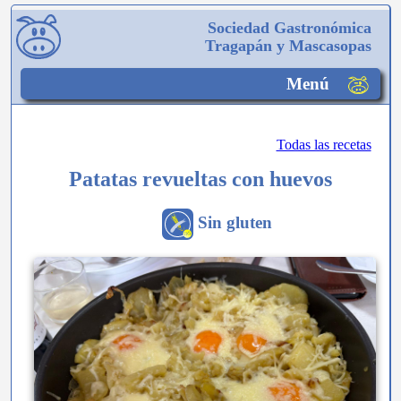
Sociedad Gastronómica
Tragapán y Mascasopas
Menú
Todas las recetas
Patatas revueltas con huevos
Sin gluten