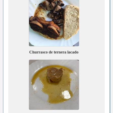
Churrasco de ternera lacado