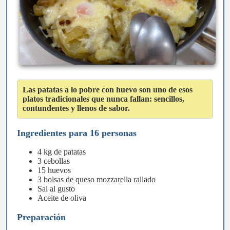
Las patatas a lo pobre con huevo son uno de esos
platos tradicionales que nunca fallan: sencillos,
contundentes y llenos de sabor.
Ingredientes para 16 personas
4 kg de patatas
3 cebollas
15 huevos
3 bolsas de queso mozzarella rallado
Sal al gusto
Aceite de oliva
Preparación