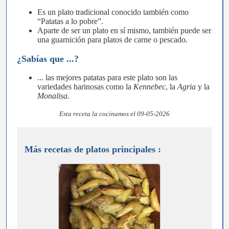
Es un plato tradicional conocido también como
“Patatas a lo pobre”.
Aparte de ser un plato en sí mismo, también puede ser
una guarnición para platos de carne o pescado.
¿Sabías que ...?
... las mejores patatas para este plato son las
variedades harinosas como la
Kennebec
, la
Agria
y la
Monalisa
.
Esta receta la cocinamos el 09-05-2026
Más recetas de platos principales :