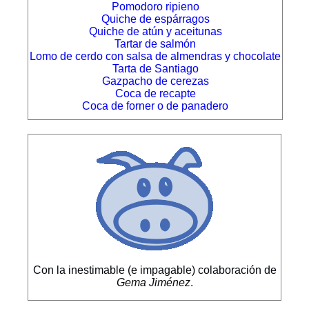
Pomodoro ripieno
Quiche de espárragos
Quiche de atún y aceitunas
Tartar de salmón
Lomo de cerdo con salsa de almendras y chocolate
Tarta de Santiago
Gazpacho de cerezas
Coca de recapte
Coca de forner o de panadero
Con la inestimable (e impagable) colaboración de
Gema Jiménez
.