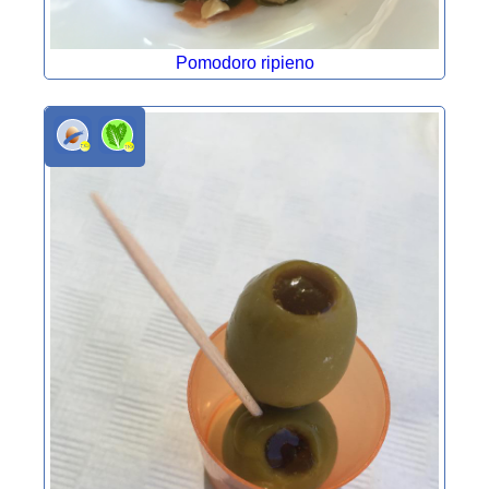
Pomodoro ripieno