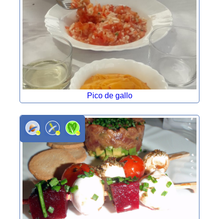
Pico de gallo