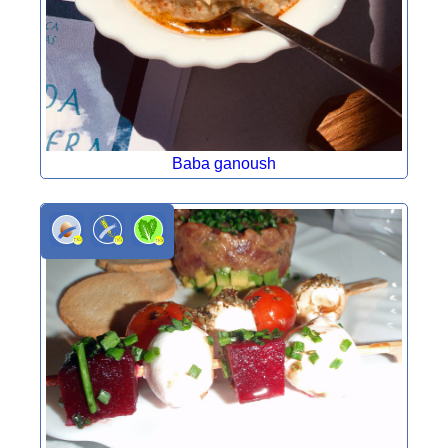
Baba ganoush