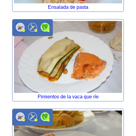
Ensalada de pasta
Pimientos de la vaca que ríe