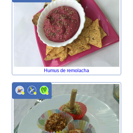
Humus de remolacha