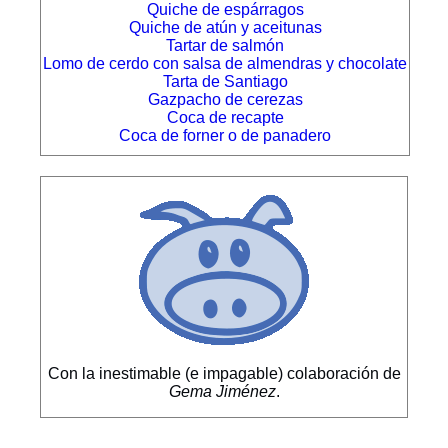
Quiche de espárragos
Quiche de atún y aceitunas
Tartar de salmón
Lomo de cerdo con salsa de almendras y chocolate
Tarta de Santiago
Gazpacho de cerezas
Coca de recapte
Coca de forner o de panadero
Con la inestimable (e impagable) colaboración de
Gema Jiménez
.