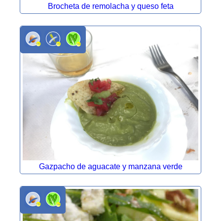
Brocheta de remolacha y queso feta
Gazpacho de aguacate y manzana verde