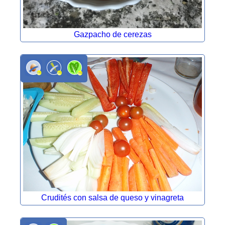
Gazpacho de cerezas
Crudités con salsa de queso y vinagreta