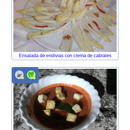
Ensalada de endivias con crema de cabrales