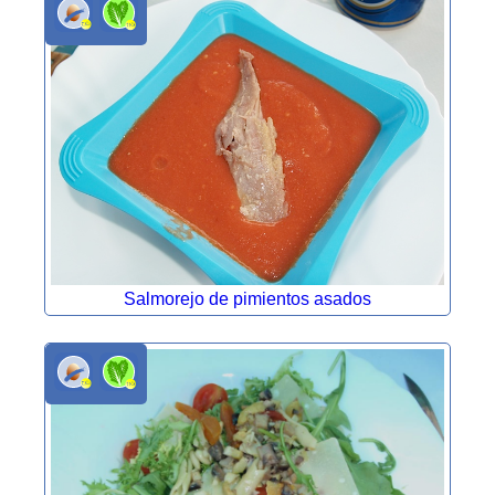
Salmorejo de pimientos asados