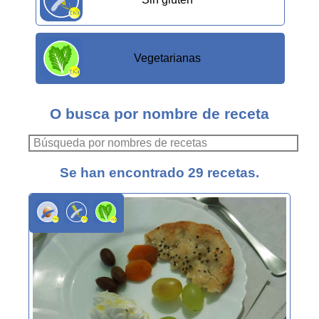
Vegetarianas
O busca por nombre de receta
Se han encontrado 29 recetas.