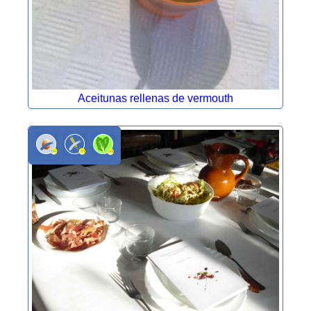
Aceitunas rellenas de vermouth