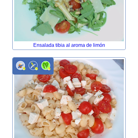
Ensalada tibia al aroma de limón