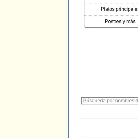
Platos principale
Postres y más