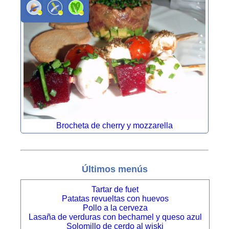
Brocheta de cherry y mozzarella
Últimos menús
Tartar de fuet
Patatas revueltas con huevos
Pollo a la cerveza
Lasaña de verduras con bechamel y queso azul
Solomillo de cerdo al wiski