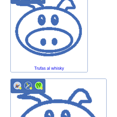
Trufas al whisky