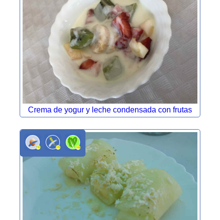
Crema de yogur y leche condensada con frutas