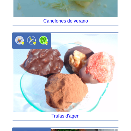
Canelones de verano
Trufas d'agen