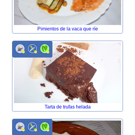
Pimientos de la vaca que ríe
Tarta de trufas helada