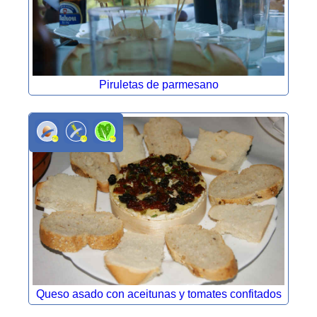
Piruletas de parmesano
Queso asado con aceitunas y tomates confitados