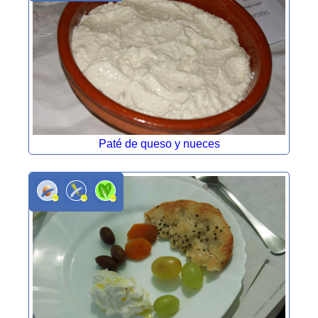
Paté de queso y nueces