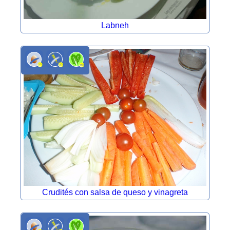
Labneh
Crudités con salsa de queso y vinagreta