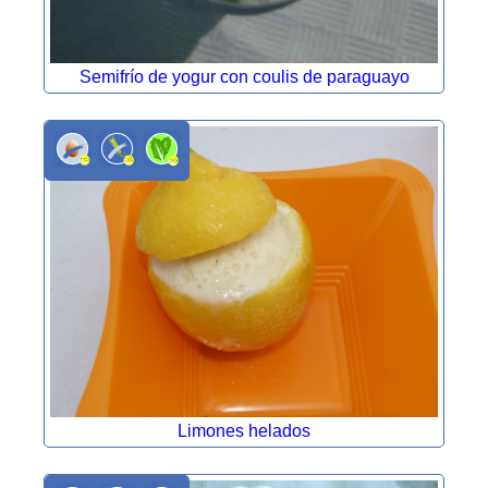
Semifrío de yogur con coulis de paraguayo
Limones helados