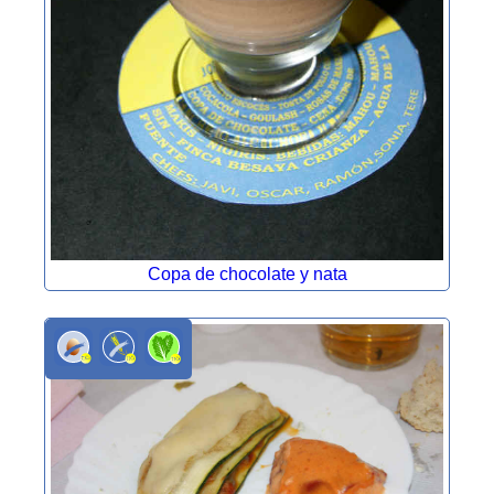
Copa de chocolate y nata