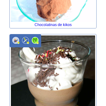
Chocolatinas de kikos