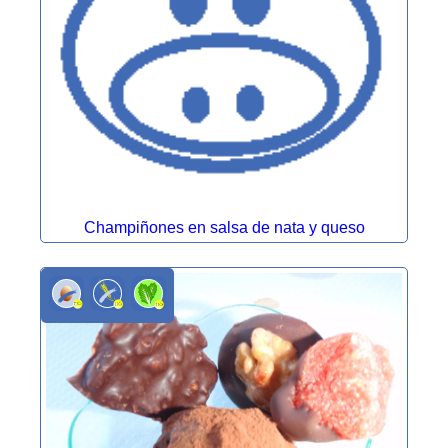
Champiñones en salsa de nata y queso