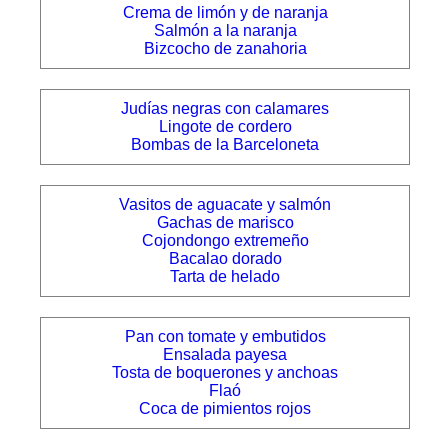
Crema de limón y de naranja
Salmón a la naranja
Bizcocho de zanahoria
Judías negras con calamares
Lingote de cordero
Bombas de la Barceloneta
Vasitos de aguacate y salmón
Gachas de marisco
Cojondongo extremeño
Bacalao dorado
Tarta de helado
Pan con tomate y embutidos
Ensalada payesa
Tosta de boquerones y anchoas
Flaó
Coca de pimientos rojos