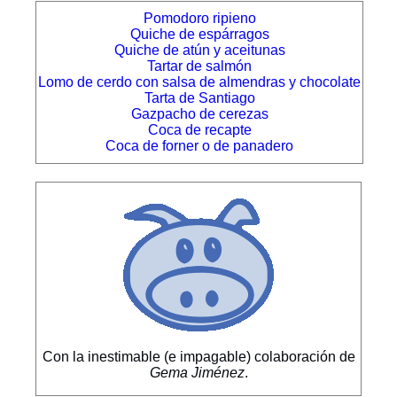
Pomodoro ripieno
Quiche de espárragos
Quiche de atún y aceitunas
Tartar de salmón
Lomo de cerdo con salsa de almendras y chocolate
Tarta de Santiago
Gazpacho de cerezas
Coca de recapte
Coca de forner o de panadero
Con la inestimable (e impagable) colaboración de
Gema Jiménez
.